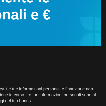
nali e €
cy. Le tue informazioni personali e finanziarie non
one in corso. Le tue informazioni personali sono al
ggi del tuo bonus.