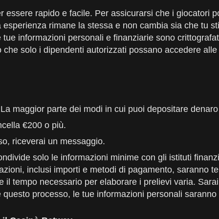
r essere rapido e facile. Per assicurarsi che i giocator
ua esperienza rimane la stessa e non cambia sia che tu st
e tue informazioni personali e finanziarie sono crittogra
 che solo i dipendenti autorizzati possano accedere alle 
 La maggior parte dei modi in cui puoi depositare denar
ncella €200 o più.
sso, riceverai un messaggio.
divide solo le informazioni minime con gli istituti finanzi
nsazioni, inclusi importi e metodi di pagamento, saranno t
e il tempo necessario per elaborare i prelievi varia. Sarai 
e questo processo, le tue informazioni personali saranno