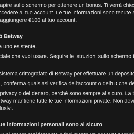
 capire sullo schermo per ottenere un bonus. Ti verrà chies
 accedere al tuo account. Le tue informazioni sono tenute 
 aggiungere €100 al tuo account.
nò Betway
a uno esistente.
eciale che vuoi usare. Seguire le istruzioni sullo schermo 
stema crittografato di Betway per effettuare un deposit
 conferma qualsiasi verifica dell'account o dell'ID che d
 privacy o del denaro, perché sono sempre al sicuro. La t
tway mantiene tutte le tue informazioni private. Non devi
usivi.
 tue informazioni personali sono al sicuro