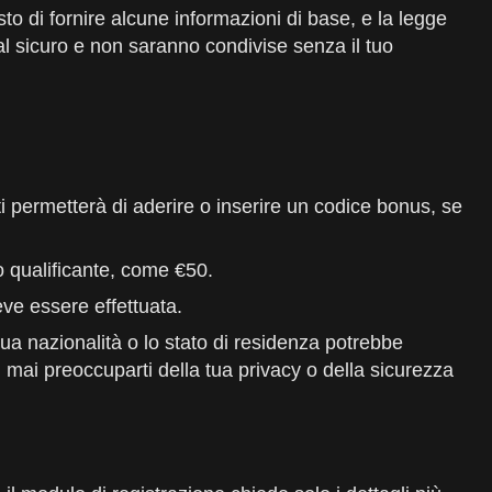
to di fornire alcune informazioni di base, e la legge
al sicuro e non saranno condivise senza il tuo
ti permetterà di aderire o inserire un codice bonus, se
o qualificante, come €50.
eve essere effettuata.
ua nazionalità o lo stato di residenza potrebbe
 mai preoccuparti della tua privacy o della sicurezza