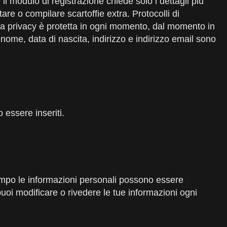
l modulo di registrazione chiede solo i dettagli più
are o compilare scartoffie extra. Protocolli di
 tua privacy è protetta in ogni momento, dal momento in
nome, data di nascita, indirizzo e indirizzo email sono
 essere inseriti.
tempo le informazioni personali possono essere
puoi modificare o rivedere le tue informazioni ogni