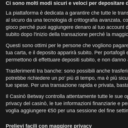
Ci sono molti modi sicuri e veloci per depositare
La piattaforma è dedicata a garantire che tutte le trans
al sicuro da una tecnologia di crittografia avanzata, co
gioco perché puoi aggiungere denaro al tuo account del
subito dopo l'inizio della transazione perché la maggi
Questi sono ottimi per le persone che vogliono pagare 
tua carta, e il deposito apparirà subito. Per portafogli el
permettono di effettuare depositi subito, e non danno 
Trasferimenti tra banche: sono possibili anche trasferi
potrebbe richiedere un po' più di tempo, ma è più sicu
tue spese. Per una transazione rapida e privata, basta 
Il Casinò Betway controlla attentamente tutte le sue op
privacy del casinò, le tue informazioni finanziarie e p
voglia aggiungere €50 per una sessione del fine setti
Prelievi facili con maggiore privacy