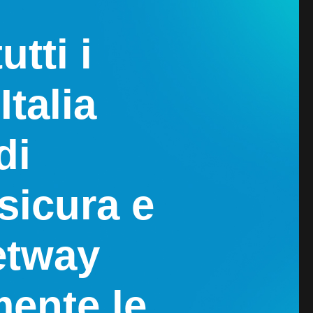
tti i
Italia
di
sicura e
etway
ente le