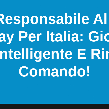
Responsabile Al
y Per Italia: Gi
ntelligente E Ri
Comando!