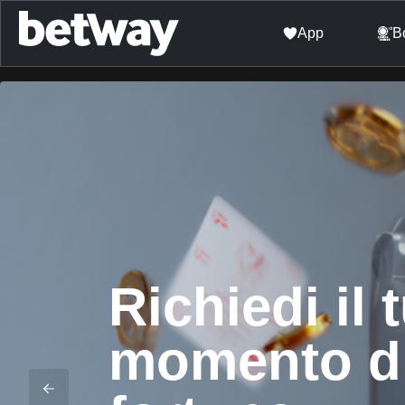
App
B
Richiedi il 
momento d