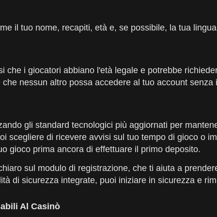
l tuo nome, recapiti, età e, se possibile, la tua lingua i
 che i giocatori abbiano l'età legale e potrebbe richiede
i e che nessun altro possa accedere al tuo account senza 
zzando gli standard tecnologici più aggiornati per mantene
 scegliere di ricevere avvisi sul tuo tempo di gioco o imp
tuo gioco prima ancora di effettuare il primo deposito.
iaro sul modulo di registrazione, che ti aiuta a prendere 
ità di sicurezza integrate, puoi iniziare in sicurezza e r
bili Al Casinò