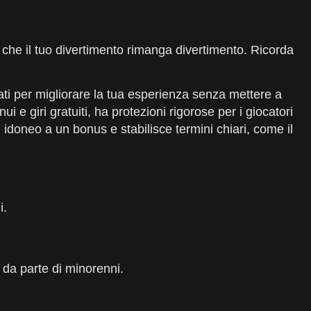
i che il tuo divertimento rimanga divertimento. Ricorda
i per migliorare la tua esperienza senza mettere a
 e giri gratuiti, ha protezioni rigorose per i giocatori
idoneo a un bonus e stabilisce termini chiari, come il
i.
o da parte di minorenni.