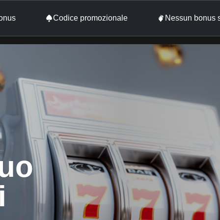
onus
Codice promozionale
Nessun bonus s
tuo
i