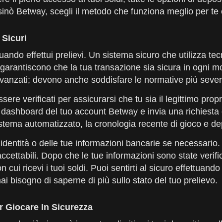
inò Betway, scegli il metodo che funziona meglio per te e 
 Sicuri
ndo effettui prelievi. Un sistema sicuro che utilizza tecn
ggi garantiscono che la tua transazione sia sicura in ogn
 avanzati; devono anche soddisfare le normative più severe 
sere verificati per assicurarsi che tu sia il legittimo pro
 dashboard del tuo account Betway e invia una richiesta di
tema automatizzato, la cronologia recente di gioco e depos
a identità o delle tue informazioni bancarie se necessario
accettabili. Dopo che le tue informazioni sono state verifi
cui ricevi i tuoi soldi. Puoi sentirti al sicuro effettuand
i bisogno di saperne di più sullo stato del tuo prelievo.
 Giocare In Sicurezza