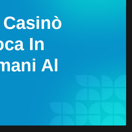
 Casinò
oca In
mani Al