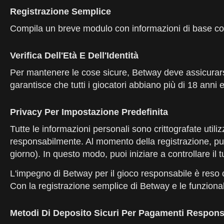
Registrazione Semplice
Compila un breve modulo con informazioni di base come i
Verifica Dell'Età E Dell'Identità
Per mantenere le cose sicure, Betway deve assicurarsi
garantisce che tutti i giocatori abbiano più di 18 ann
Privacy Per Impostazione Predefinita
Tutte le informazioni personali sono crittografate utili
responsabilmente. Al momento della registrazione, puoi
giorno). In questo modo, puoi iniziare a controllare il 
L'impegno di Betway per il gioco responsabile è reso ch
Con la registrazione semplice di Betway e le funzional
Metodi Di Deposito Sicuri Per Pagamenti Responsa