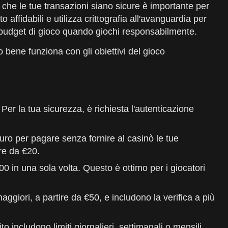
i che le tue transazioni siano sicure è importante per
ffidabili e utilizza crittografia all'avanguardia per
uo budget di gioco quando giochi responsabilmente.
bene funziona con gli obiettivi del gioco
 Per la tua sicurezza, è richiesta l'autenticazione
uro per pagare senza fornire al casinò le tue
re da €20.
00 in una sola volta. Questo è ottimo per i giocatori
aggiori, a partire da €50, e includono la verifica a più
o includono limiti giornalieri, settimanali o mensili