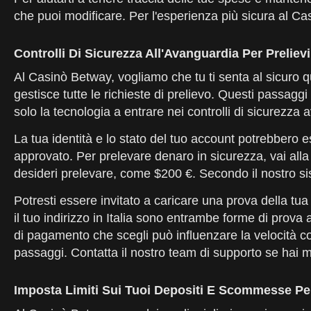
che puoi modificare. Per l'esperienza più sicura al Cas
Controlli Di Sicurezza All'Avanguardia Per Prelievi
Al Casinò Betway, vogliamo che tu ti senta al sicuro qua
gestisce tutte le richieste di prelievo. Questi passa
solo la tecnologia a entrare nei controlli di sicurezza
La tua identità e lo stato del tuo account potrebbero es
approvato. Per prelevare denaro in sicurezza, vai alla
desideri prelevare, come $200 €. Secondo il nostro sis
Potresti essere invitato a caricare una prova della tu
il tuo indirizzo in Italia sono entrambe forme di prova 
di pagamento che scegli può influenzare la velocità con 
passaggi. Contatta il nostro team di supporto se hai ma
Imposta Limiti Sui Tuoi Depositi E Scommesse Per