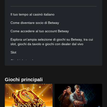
Il tuo tempo al casinò italiano
Come diventare socio di Betway
Come accedere al tuo account Betway
Esplora un'ampia selezione di giochi su Betway, tra cui
slot, giochi da tavolo e giochi con dealer dal vivo
Slot
Giochi da tavolo
Casinò dal vivo
Giri gratuiti, cashback e tornei come bonus Betway
Giochi principali
Tornei divertenti e premi per i giocatori
Perché dovresti scegliere noi per le tue campagne in
corso?
Cosa sono i codici promo Betway e come ottenerli e