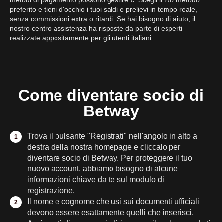
metodi di pagamento possono gestire €. Scegli il tuo metodo
preferito e tieni d'occhio i tuoi saldi e prelievi in tempo reale,
senza commissioni extra o ritardi. Se hai bisogno di aiuto, il
nostro centro assistenza ha risposte da parte di esperti
realizzate appositamente per gli utenti italiani.
Come diventare socio di
Betway
Trova il pulsante "Registrati" nell'angolo in alto a
destra della nostra homepage e cliccalo per
diventare socio di Betway. Per proteggere il tuo
nuovo account, abbiamo bisogno di alcune
informazioni chiave da te sul modulo di
registrazione.
Il nome e cognome che usi sui documenti ufficiali
devono essere esattamente quelli che inserisci.