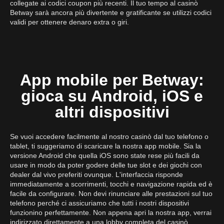
collegate ai codici coupon più recenti. Il tuo tempo al casinò
Betway sarà ancora più divertente e gratificante se utilizzi codici
validi per ottenere denaro extra o giri.
App mobile per Betway:
gioca su Android, iOS e
altri dispositivi
Se vuoi accedere facilmente al nostro casinò dal tuo telefono o
tablet, ti suggeriamo di scaricare la nostra app mobile. Sia la
versione Android che quella iOS sono state rese più facili da
usare in modo da poter godere delle tue slot e dei giochi con
dealer dal vivo preferiti ovunque. L'interfaccia risponde
immediatamente a scorrimenti, tocchi e navigazione rapida ed è
facile da configurare. Non devi rinunciare alle prestazioni sul tuo
telefono perché ci assicuriamo che tutti i nostri dispositivi
funzionino perfettamente. Non appena apri la nostra app, verrai
indirizzato direttamente a una lobby completa del casinò.