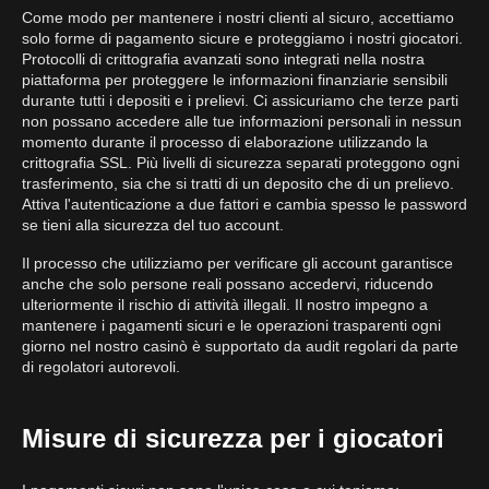
Come modo per mantenere i nostri clienti al sicuro, accettiamo
solo forme di pagamento sicure e proteggiamo i nostri giocatori.
Protocolli di crittografia avanzati sono integrati nella nostra
piattaforma per proteggere le informazioni finanziarie sensibili
durante tutti i depositi e i prelievi. Ci assicuriamo che terze parti
non possano accedere alle tue informazioni personali in nessun
momento durante il processo di elaborazione utilizzando la
crittografia SSL. Più livelli di sicurezza separati proteggono ogni
trasferimento, sia che si tratti di un deposito che di un prelievo.
Attiva l'autenticazione a due fattori e cambia spesso le password
se tieni alla sicurezza del tuo account.
Il processo che utilizziamo per verificare gli account garantisce
anche che solo persone reali possano accedervi, riducendo
ulteriormente il rischio di attività illegali. Il nostro impegno a
mantenere i pagamenti sicuri e le operazioni trasparenti ogni
giorno nel nostro casinò è supportato da audit regolari da parte
di regolatori autorevoli.
Misure di sicurezza per i giocatori