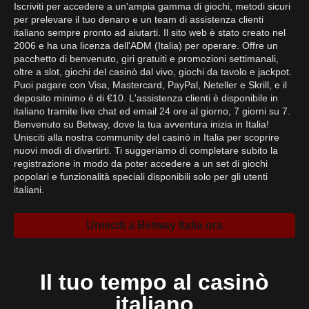
Iscriviti per accedere a un'ampia gamma di giochi, metodi sicuri
per prelevare il tuo denaro e un team di assistenza clienti
italiano sempre pronto ad aiutarti. Il sito web è stato creato nel
2006 e ha una licenza dell'ADM (Italia) per operare. Offre un
pacchetto di benvenuto, giri gratuiti e promozioni settimanali,
oltre a slot, giochi del casinò dal vivo, giochi da tavolo e jackpot.
Puoi pagare con Visa, Mastercard, PayPal, Neteller e Skrill, e il
deposito minimo è di €10. L'assistenza clienti è disponibile in
italiano tramite live chat ed email 24 ore al giorno, 7 giorni su 7.
Benvenuto su Betway, dove la tua avventura inizia in Italia!
Unisciti alla nostra community del casinò in Italia per scoprire
nuovi modi di divertirti. Ti suggeriamo di completare subito la
registrazione in modo da poter accedere a un set di giochi
popolari e funzionalità speciali disponibili solo per gli utenti
italiani.
Unisciti a Betway Italia ora
Il tuo tempo al casinò
italiano