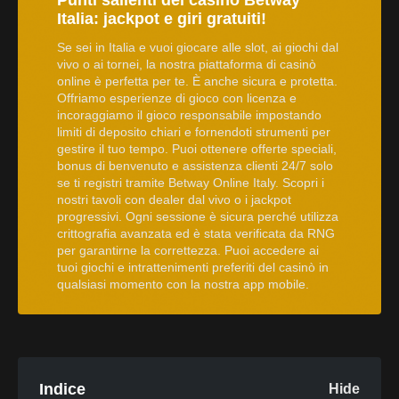
Italia: jackpot e giri gratuiti!
Se sei in Italia e vuoi giocare alle slot, ai giochi dal
vivo o ai tornei, la nostra piattaforma di casinò
online è perfetta per te. È anche sicura e protetta.
Offriamo esperienze di gioco con licenza e
incoraggiamo il gioco responsabile impostando
limiti di deposito chiari e fornendoti strumenti per
gestire il tuo tempo. Puoi ottenere offerte speciali,
bonus di benvenuto e assistenza clienti 24/7 solo
se ti registri tramite Betway Online Italy. Scopri i
nostri tavoli con dealer dal vivo o i jackpot
progressivi. Ogni sessione è sicura perché utilizza
crittografia avanzata ed è stata verificata da RNG
per garantirne la correttezza. Puoi accedere ai
tuoi giochi e intrattenimenti preferiti del casinò in
qualsiasi momento con la nostra app mobile.
Indice
Hide