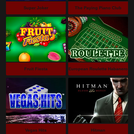
Super Joker
The Paying Piano Club
Fruit Fiesta
European Roulette Habanero
Vegas Hits
Forest Ant